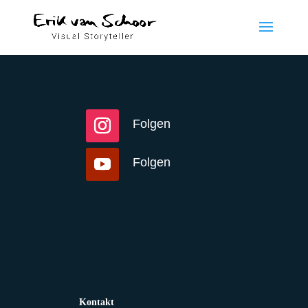
Folgen
Folgen
Kontakt