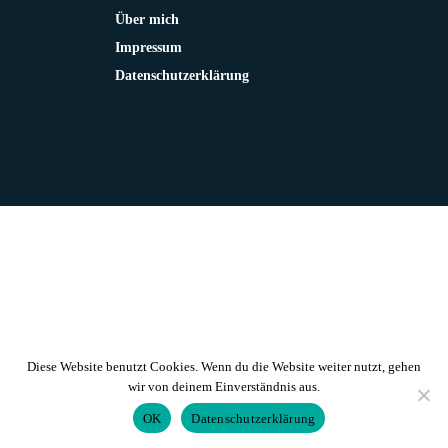
Über mich
Impressum
Datenschutzerklärung
Diese Website benutzt Cookies. Wenn du die Website weiter nutzt, gehen
wir von deinem Einverständnis aus.
OK
Datenschutzerklärung